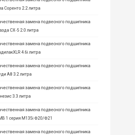
иа Соренто 2.2 литра
ачественная замена подвесного подшипника
азда СХ-5 2.0 литра
ачественная замена подвесного подшипника
адилакXLR 4.6i литра
ачественная замена подвесного подшипника
ди А8 3.2 литра
ачественная замена подвесного подшипника
незис 3.3 литра
ачественная замена подвесного подшипника
МВ 1 серия M135i Ф20/Ф21
ачественная замена подвесного подшипника